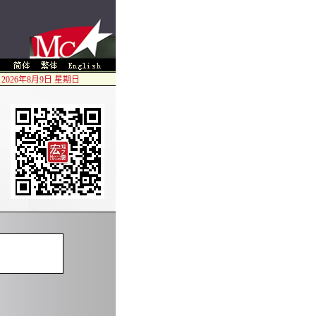
2026年8月9日 星期日