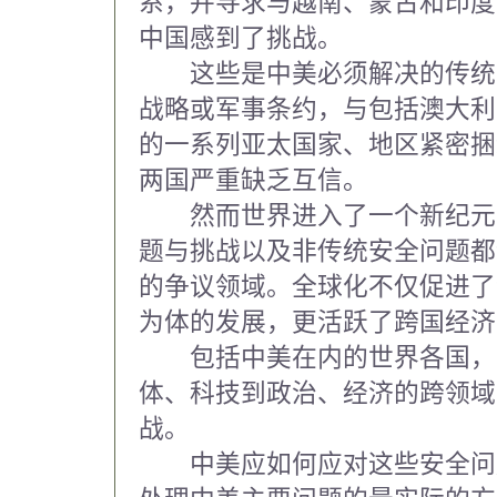
系，并寻求与越南、蒙古和印度
中国感到了挑战。
这些是中美必须解决的传统
战略或军事条约，与包括澳大利
的一系列亚太国家、地区紧密捆
两国严重缺乏互信。
然而世界进入了一个新纪元
题与挑战以及非传统安全问题都
的争议领域。全球化不仅促进了
为体的发展，更活跃了跨国经济
包括中美在内的世界各国，
体、科技到政治、经济的跨领域
战。
中美应如何应对这些安全问