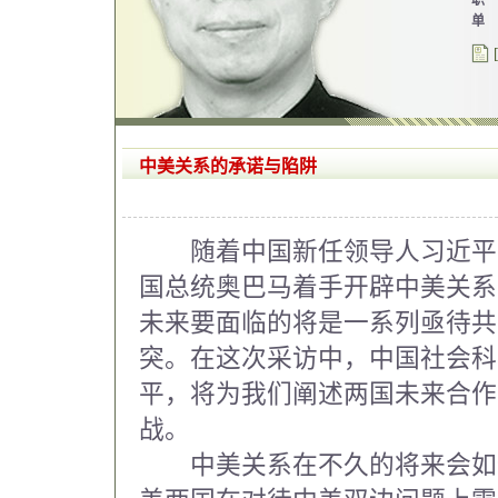
职 
单 
中美关系的承诺与陷阱
随着中国新任领导人习近平
国总统奥巴马着手开辟中美关系
未来要面临的将是一系列亟待共
突。在这次采访中，中国社会科
平，将为我们阐述两国未来合作
战。
中美关系在不久的将来会如