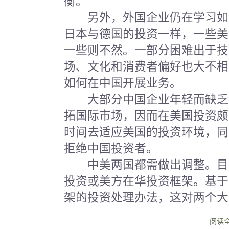
衡。
另外，外国企业仍在学习如
日本与德国的投资一样，一些美
一些则不然。一部分困难出于技
场、文化和消费者偏好也大不相
如何在中国开展业务。
大部分中国企业年轻而缺乏
拓国际市场，因而在美国投资颇
时间去适应美国的投资环境，同
拒绝中国投资者。
中美两国都需做出调整。目
投资或美方在华投资框架。基于
架的投资处理办法，这对两个大
阅读