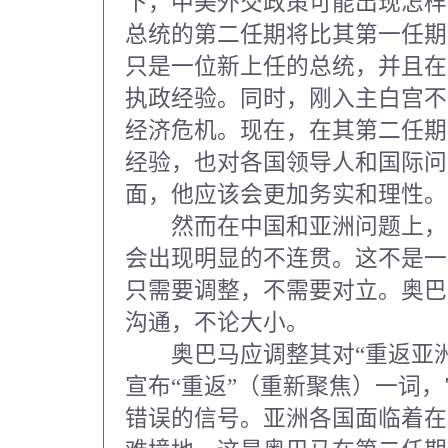
下，中美外交政策可能出现怎样
总统的第二任期将比其第一任期容
只是一位新上任的总统，并且在
执政经验。同时，刚入主白宫不
经济危机。现在，在其第二任期
经验，也对各国领导人和国际问
面，他应该会更加务实和理性。
然而在中国和亚洲问题上，
会出现明显的不连贯。这不是一
只需要调整，不需要对立。奥巴
沟通，不论大小。
奥巴马应调整其对“重返亚洲
宣布“重返”（重新聚焦）一词
错误的信号。亚洲各国面临着在