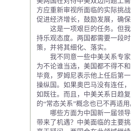
美两国在对待中美双边问题上需
方应重新审视所面临的实际挑战
促进经济增长，鼓励发展，确保
这是一项艰巨的任务。但我
持乐观态度。两国都需要一段时
策，并将其细化、落实。
我不同意一些中美关系专家
为不论谁当选，美国都不得不和
毕竟，罗姆尼表示他上任后第一
操纵国。如果奥巴马没有连任，
如既往。而且，中美关系日趋复
的“常态关系”概念也已不再适用
哪些方面为中国新一届领导
带来了机遇？中美面临的主要挑