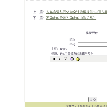
上一篇：
人类命运共同体为全球治理提供“中国方案
下一篇：
不确定的欧洲？确定的中欧关系？
发表评论：
昵称：
密码：
主页：
标题：
诚聘英才
│
联系我们
│
公司介绍