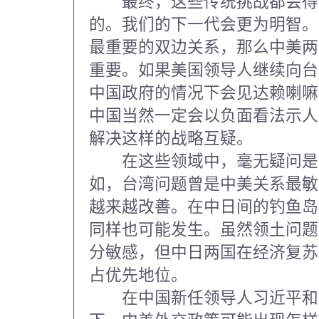
最终，这些传统挑战都会得
的。我们的下一代会更为明智。
最重要的双边关系，那么中美两
重要。如果美国领导人继续向台
中国政府的情况下会见达赖喇嘛
中国当然一定会以负面看法示人
解决这样的战略互疑。
在这些领域中，毫无疑问是
如，台湾问题曾是中美关系最敏
越来越改善。在中日间的钓鱼岛
同样也可能发生。虽然领土问题
分敏感，但中日两国在经济复苏
占优先地位。
在中国新任领导人习近平和