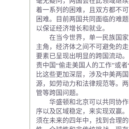
毫无疑问，两国会在此领域继续
着一系列的困难，且双方都不可
困难。目前两国共同面临的难题
以保证经济增长和就业。
在当今世界，单一民族国家
主角，经济体之间不可避免的走
要素已呈现出明显的跨国流动。
责中国“偷走美国人的工作”或者
比这些更加深层，涉及中美两国
源，如劳动力和法律规范等。两
管等跨国问题。
华盛顿和北京可以共同协作
序以及区域稳定，来实现双赢。
须在未来的四年中，找到合理的