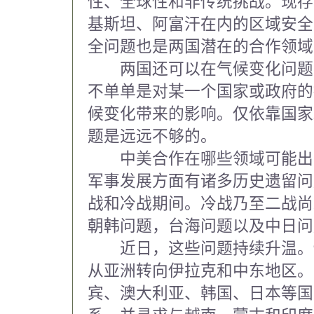
性、全球性和非传统挑战。现存
基斯坦、阿富汗在内的区域安全
全问题也是两国潜在的合作领域
两国还可以在气候变化问题
不单单是对某一个国家或政府的
候变化带来的影响。仅依靠国家
题是远远不够的。
中美合作在哪些领域可能出现
军事发展方面有诸多历史遗留问
战和冷战期间。冷战乃至二战尚
朝韩问题，台海问题以及中日问
近日，这些问题持续升温。9 
从亚洲转向伊拉克和中东地区。
宾、澳大利亚、韩国、日本等国