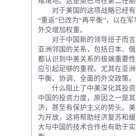
难境地。这是奥巴马在第二任期
对于美国的这项战略已经有
“重返”已改为“再平衡”，以在
外交增加权重。
对于中国新的领导班子而言
亚洲邻国的关系，包括日本、俄
都认识到中美关系的极端重要性
应引起足够的重视。尤其在亚洲
平衡、协调、全面的外交政策。
什么阻止了中美深化其投资
中国的投资力度，原因之一是其
济，甚至有保护主义的势头。美
为开放，这将帮助经济复苏和缓
大与中国的技术合作也有助于实