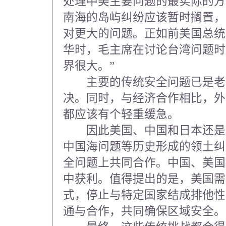
处理中美主要问题的最实际的方
南海的岛屿纠纷应该暂时搁置，
对更大的问题。正如前美国总统理
华时，毛主席在讨论台湾问题时
界很大。”
主要的传统安全问题已是老
决。同时，与经济合作相比，外
都应该有个轻重缓急。
因此美国、中国和日本还是
中国海问题等历史形成的领土纠
全问题上共同合作。中国、美国
中获利。值得提出的是，美国需
式，停止与特定国家结成排他性
通与合作，共同确保区域安全。